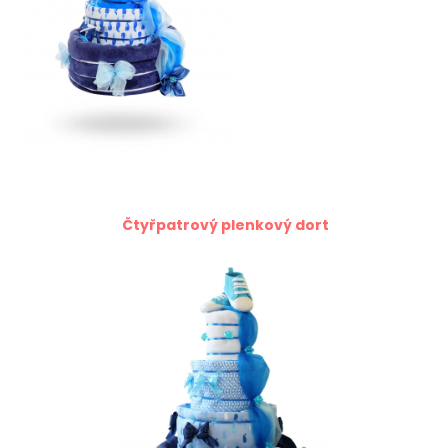
Čtyřpatrový plenkový dort