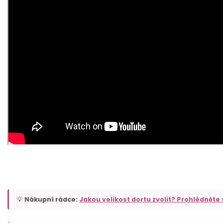
💡
Nákupní rádce:
Jakou velikost dortu zvolit? Prohlédněte 