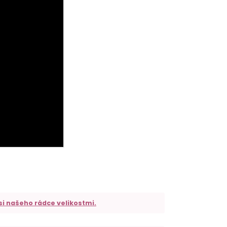
si našeho rádce velikostmi.