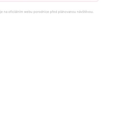
aje na oficiálním webu porodnice před plánovanou návštěvou.